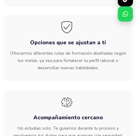
Opciones que se ajustan a ti
Ofrecemos diferentes rutas de formación diseñadas según
tus metas, ya sea para fortalecer tu perfil laboral o
desarrollar nuevas habilidades.
Acompañamiento cercano
No estudias solo. Te guiamos durante tu proceso y
resolvemos tus dudas para que avances con seguridad.