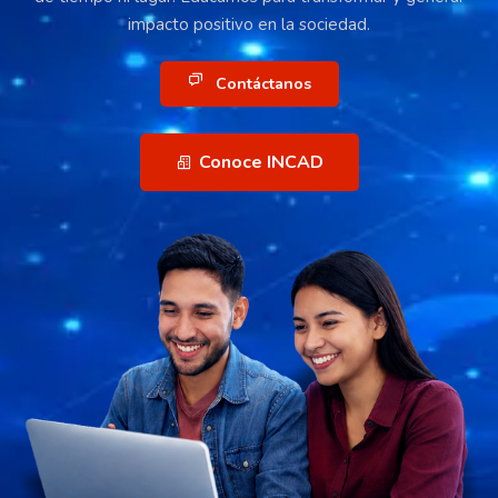
impacto positivo en la sociedad.
Contáctanos
Conoce INCAD