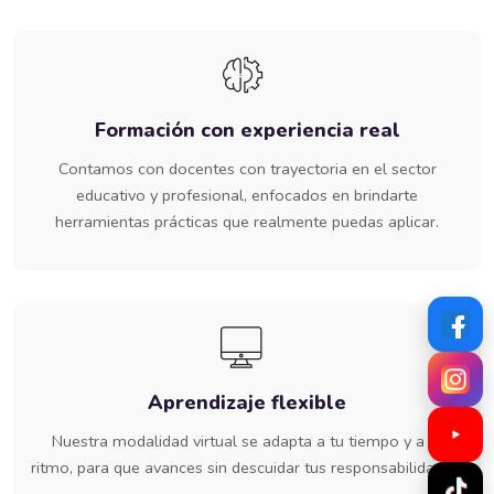
Formación con experiencia real
Contamos con docentes con trayectoria en el sector
educativo y profesional, enfocados en brindarte
herramientas prácticas que realmente puedas aplicar.
Aprendizaje flexible
Nuestra modalidad virtual se adapta a tu tiempo y a tu
ritmo, para que avances sin descuidar tus responsabilidades.