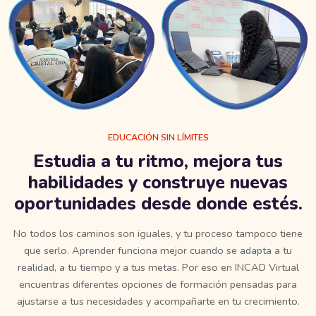
EDUCACIÓN SIN LÍMITES
Estudia a tu ritmo, mejora tus
habilidades y construye nuevas
oportunidades desde donde estés.
No todos los caminos son iguales, y tu proceso tampoco tiene
que serlo. Aprender funciona mejor cuando se adapta a tu
realidad, a tu tiempo y a tus metas. Por eso en INCAD Virtual
encuentras diferentes opciones de formación pensadas para
ajustarse a tus necesidades y acompañarte en tu crecimiento.